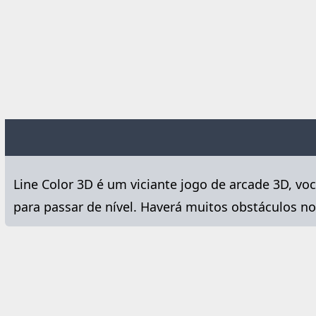
Line Color 3D é um viciante jogo de arcade 3D, voc
para passar de nível. Haverá muitos obstáculos no