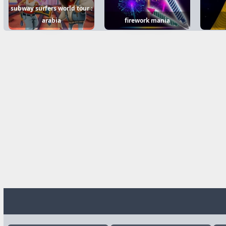
subway surfers world tour :
arabia
firework mania