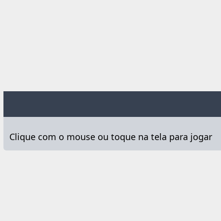
Clique com o mouse ou toque na tela para jogar