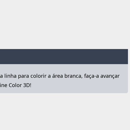
 linha para colorir a área branca, faça-a avançar
ine Color 3D!