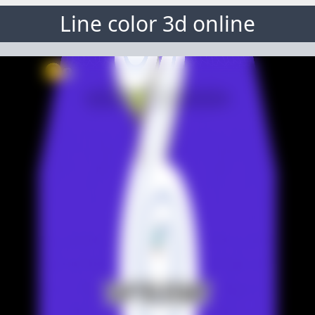
Line color 3d online