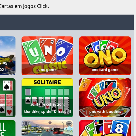
Cartas em Jogos Click.
iving
2021
uno game
ono card game
solitaire collection:
klondike, spider & freecell
uno with buddies