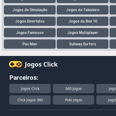
Jogos de Simulação
Jogos de Tabuleiro
Jogos Divertidos
Jogos do Ben 10
Jogos Famosos
Jogos Multiplayer
Pac Man
Subway Surfers
Jogos Click
Parceiros:
Jogos Click
360 Jogos
Jog
Click Jogos 360
Poki Jogos
Jogo