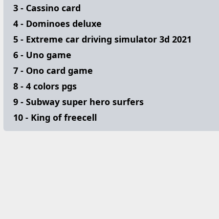
3 - Cassino card
4 - Dominoes deluxe
5 - Extreme car driving simulator 3d 2021
6 - Uno game
7 - Ono card game
8 - 4 colors pgs
9 - Subway super hero surfers
10 - King of freecell