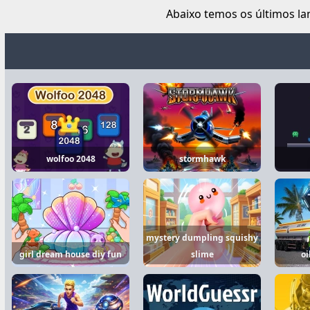
Abaixo temos os últimos la
wolfoo 2048
stormhawk
mystery dumpling squishy
girl dream house diy fun
slime
oi