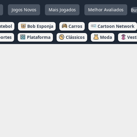
Jogos Novos
Mais Jogados
Melhor Avaliados
utebol
Bob Esponja
Carros
Cartoon Network
portes
Plataforma
Clássicos
Moda
Vest