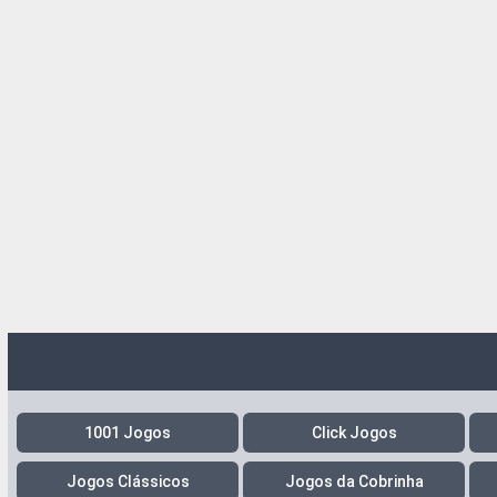
1001 Jogos
Click Jogos
Jogos Clássicos
Jogos da Cobrinha