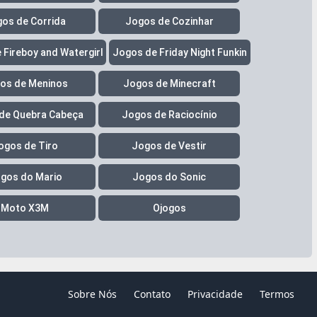
os de Corrida
Jogos de Cozinhar
 Fireboy and Watergirl
Jogos de Friday Night Funkin
os de Meninos
Jogos de Minecraft
de Quebra Cabeça
Jogos de Raciocínio
ogos de Tiro
Jogos de Vestir
gos do Mario
Jogos do Sonic
Moto X3M
Ojogos
Sobre Nós
Contato
Privacidade
Termos