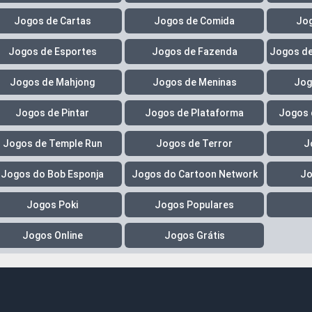
Jogos de Cartas
Jogos de Comida
Jog
Jogos de Esportes
Jogos de Fazenda
Jogos de
Jogos de Mahjong
Jogos de Meninas
Jog
Jogos de Pintar
Jogos de Plataforma
Jogos 
Jogos de Temple Run
Jogos de Terror
J
Jogos do Bob Esponja
Jogos do Cartoon Network
Jo
Jogos Poki
Jogos Populares
Jogos Online
Jogos Grátis