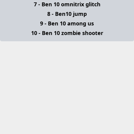
7 - Ben 10 omnitrix glitch
8 - Ben10 jump
9 - Ben 10 among us
10 - Ben 10 zombie shooter