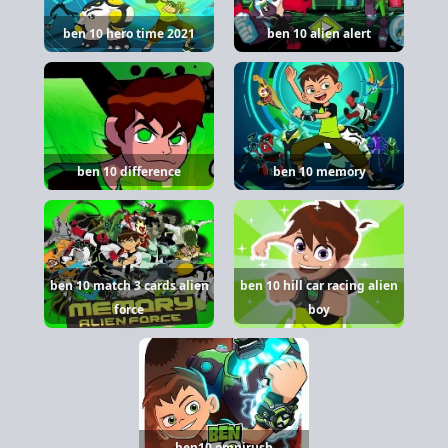
ben 10 hero time 2021
ben 10 alien alert
ben 10 difference
ben 10 memory
ben 10 match 3 cards alien
ben 10 hill car racing alien
force
boy
ben10 omnirush