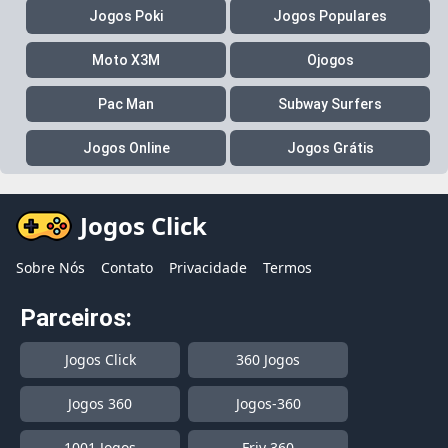
Jogos Poki
Jogos Populares
Moto X3M
Ojogos
Pac Man
Subway Surfers
Jogos Online
Jogos Grátis
Jogos Click
Sobre Nós
Contato
Privacidade
Termos
Parceiros:
Jogos Click
360 Jogos
Jogos 360
Jogos-360
1001 Jogos
Friv 360