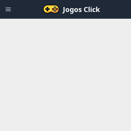
Jogos Click
Open main menu