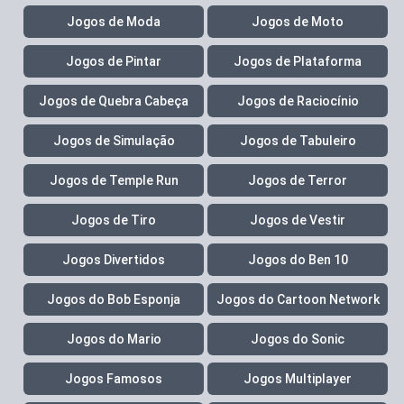
Jogos de Moda
Jogos de Moto
Jogos de Pintar
Jogos de Plataforma
Jogos de Quebra Cabeça
Jogos de Raciocínio
Jogos de Simulação
Jogos de Tabuleiro
Jogos de Temple Run
Jogos de Terror
Jogos de Tiro
Jogos de Vestir
Jogos Divertidos
Jogos do Ben 10
Jogos do Bob Esponja
Jogos do Cartoon Network
Jogos do Mario
Jogos do Sonic
Jogos Famosos
Jogos Multiplayer