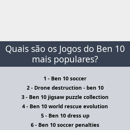
Quais são os Jogos do Ben 10
mais populares?
1 - Ben 10 soccer
2 - Drone destruction - ben 10
3 - Ben 10 jigsaw puzzle collection
4 - Ben 10 world rescue evolution
5 - Ben 10 dress up
6 - Ben 10 soccer penalties