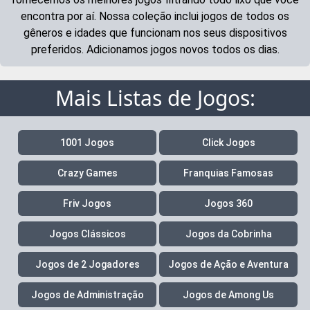
encontra por aí. Nossa coleção inclui jogos de todos os
gêneros e idades que funcionam nos seus dispositivos
preferidos. Adicionamos jogos novos todos os dias.
Mais Listas de Jogos:
1001 Jogos
Click Jogos
Crazy Games
Franquias Famosas
Friv Jogos
Jogos 360
Jogos Clássicos
Jogos da Cobrinha
Jogos de 2 Jogadores
Jogos de Ação e Aventura
Jogos de Administração
Jogos de Among Us