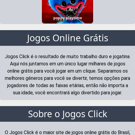
poppy playtime
Jogos Online Grátis
Jogos Click é o resultado de muito trabalho duro e jogatina.
Aqui nós juntamos em um único lugar milhares de jogos
online grátis para você jogar em um clique. Separamos os
melhores gêneros para você se divertir, temos opções para
jogadores de todas as faixas etárias, então não importa a
sua idade, você encontrará algo divertido para jogar.
Sobre o Jogos Click
O Jogos Click é o maior site de jogos online grátis do Brasil,