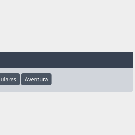
ulares
Aventura