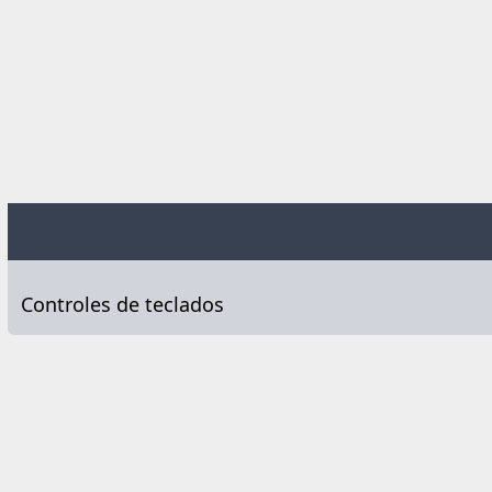
Controles de teclados