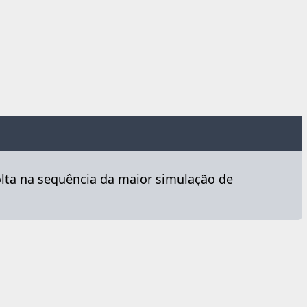
olta na sequência da maior simulação de