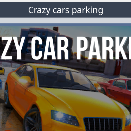
Crazy cars parking