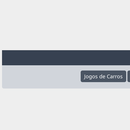
Jogos de Carros