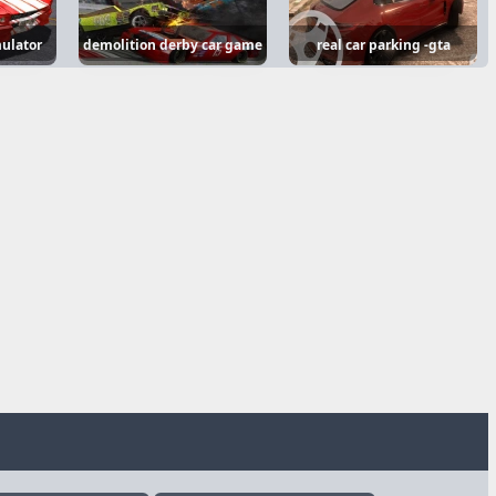
mulator
demolition derby car game
real car parking -gta