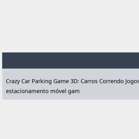
Crazy Car Parking Game 3D: Carros Correndo Jogos
estacionamento móvel gam