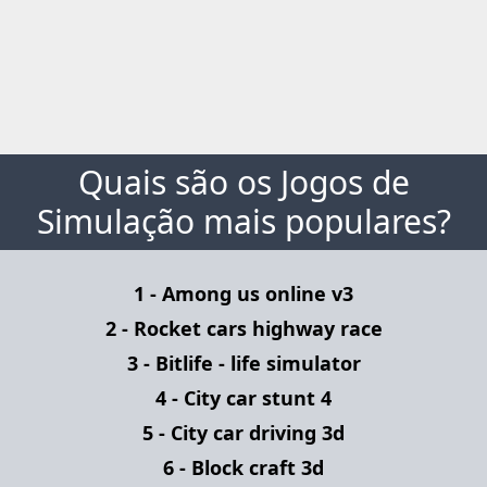
Quais são os Jogos de
Simulação mais populares?
1 - Among us online v3
2 - Rocket cars highway race
3 - Bitlife - life simulator
4 - City car stunt 4
5 - City car driving 3d
6 - Block craft 3d