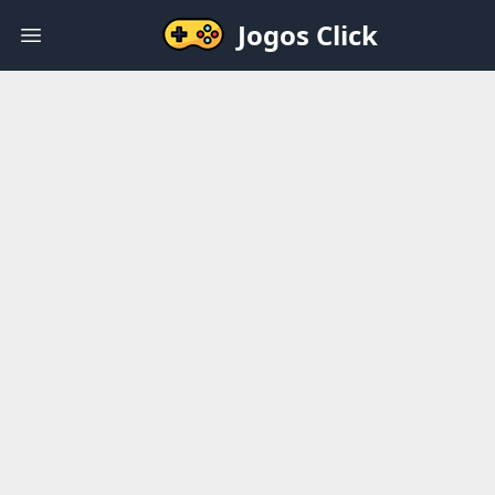
Jogos Click
Open main menu