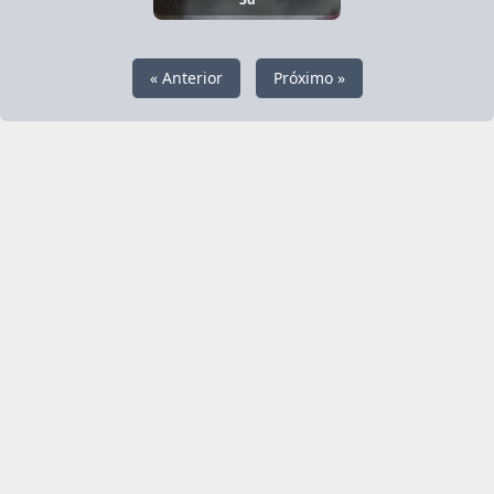
« Anterior
Próximo »