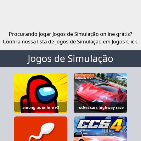
Procurando jogar Jogos de Simulação online grátis?
Confira nossa lista de Jogos de Simulação em Jogos Click.
Jogos de Simulação
among us online v3
rocket cars highway race