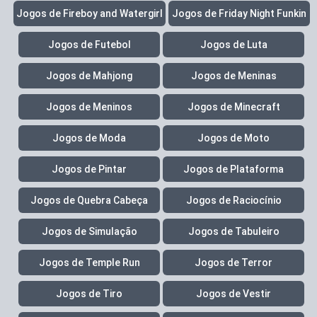
Jogos de Fireboy and Watergirl
Jogos de Friday Night Funkin
Jogos de Futebol
Jogos de Luta
Jogos de Mahjong
Jogos de Meninas
Jogos de Meninos
Jogos de Minecraft
Jogos de Moda
Jogos de Moto
Jogos de Pintar
Jogos de Plataforma
Jogos de Quebra Cabeça
Jogos de Raciocínio
Jogos de Simulação
Jogos de Tabuleiro
Jogos de Temple Run
Jogos de Terror
Jogos de Tiro
Jogos de Vestir