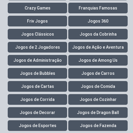
Crazy Games
Franquias Famosas
Friv Jogos
Jogos 360
Jogos Clássicos
Jogos da Cobrinha
Jogos de 2 Jogadores
Jogos de Ação e Aventura
Jogos de Administração
Jogos de Among Us
Jogos de Bubbles
Jogos de Carros
Jogos de Cartas
Jogos de Comida
Jogos de Corrida
Jogos de Cozinhar
Jogos de Decorar
Jogos de Dragon Ball
Jogos de Esportes
Jogos de Fazenda