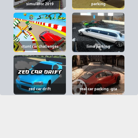
simulator 2019
parking
stunt car challenges
limo parking
zed car drift
real car parking -gta