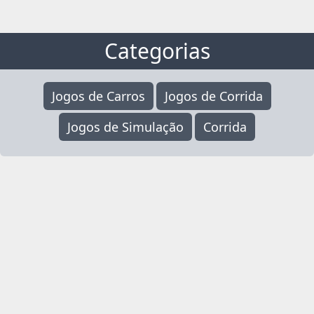
Categorias
Jogos de Carros
Jogos de Corrida
Jogos de Simulação
Corrida