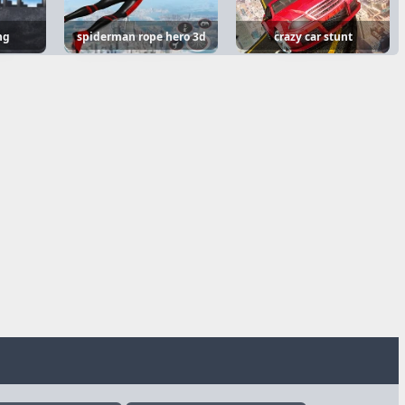
ng
spiderman rope hero 3d
crazy car stunt