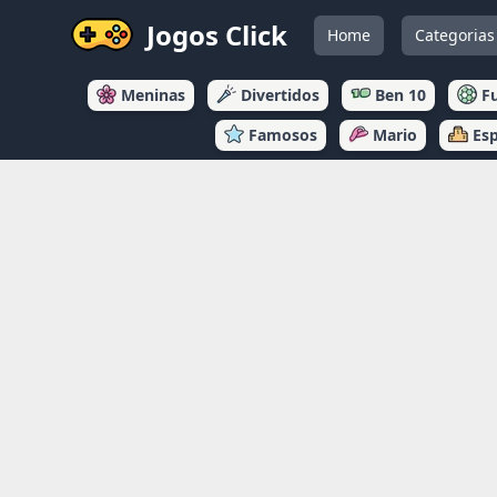
Jogos Click
Home
Categorias
Meninas
Divertidos
Ben 10
F
Famosos
Mario
Es