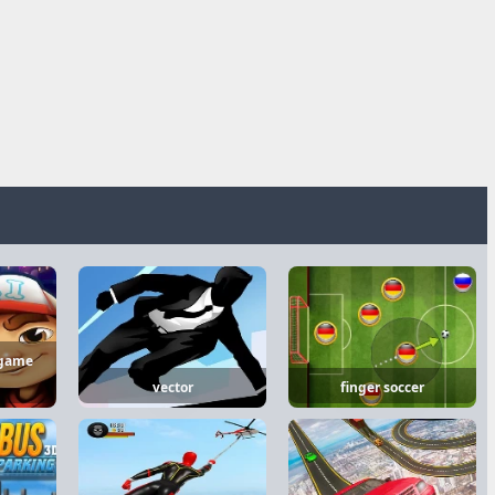
 game
vector
finger soccer