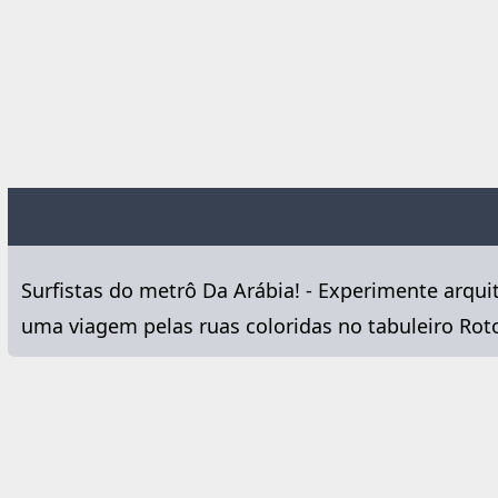
Surfistas do metrô Da Arábia! - Experimente arqui
uma viagem pelas ruas coloridas no tabuleiro Rot