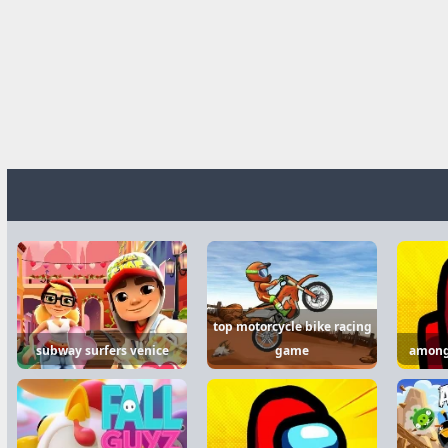
top motorcycle bike racing
subway surfers venice
game
among 