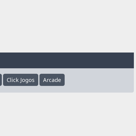
Click Jogos
Arcade