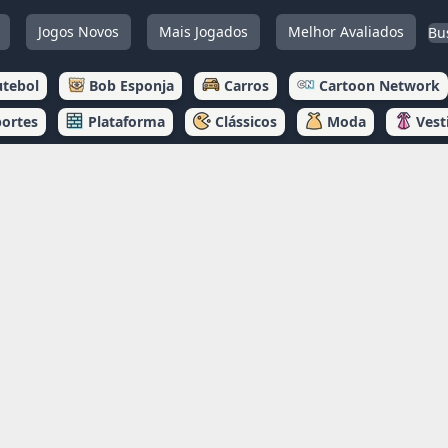
Jogos Novos
Mais Jogados
Melhor Avaliados
utebol
Bob Esponja
Carros
Cartoon Network
portes
Plataforma
Clássicos
Moda
Vest