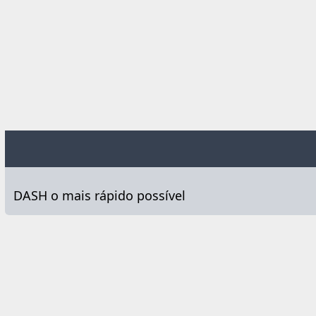
DASH o mais rápido possível