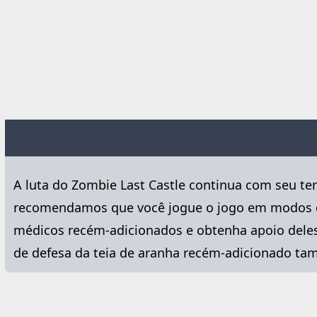
A luta do Zombie Last Castle continua com seu te
recomendamos que você jogue o jogo em modos de 
médicos recém-adicionados e obtenha apoio deles!
de defesa da teia de aranha recém-adicionado tam