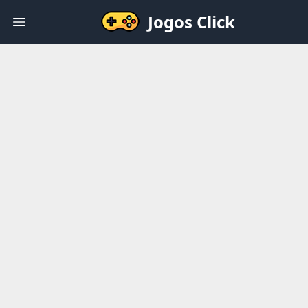
Jogos Click
Open main menu