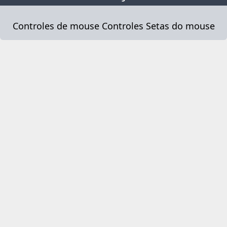
Controles de mouse Controles Setas do mouse