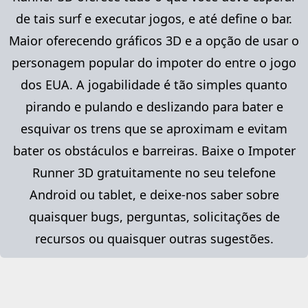
de tais surf e executar jogos, e até define o bar.
Maior oferecendo gráficos 3D e a opção de usar o
personagem popular do impoter do entre o jogo
dos EUA. A jogabilidade é tão simples quanto
pirando e pulando e deslizando para bater e
esquivar os trens que se aproximam e evitam
bater os obstáculos e barreiras. Baixe o Impoter
Runner 3D gratuitamente no seu telefone
Android ou tablet, e deixe-nos saber sobre
quaisquer bugs, perguntas, solicitações de
recursos ou quaisquer outras sugestões.