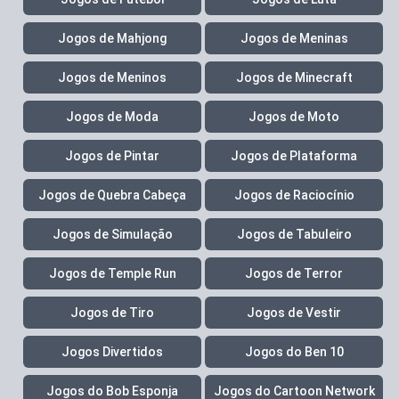
Jogos de Mahjong
Jogos de Meninas
Jogos de Meninos
Jogos de Minecraft
Jogos de Moda
Jogos de Moto
Jogos de Pintar
Jogos de Plataforma
Jogos de Quebra Cabeça
Jogos de Raciocínio
Jogos de Simulação
Jogos de Tabuleiro
Jogos de Temple Run
Jogos de Terror
Jogos de Tiro
Jogos de Vestir
Jogos Divertidos
Jogos do Ben 10
Jogos do Bob Esponja
Jogos do Cartoon Network