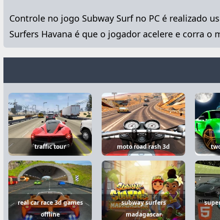
Controle no jogo Subway Surf no PC é realizado us
Surfers Havana é que o jogador acelere e corra o
traffic tour
moto road rash 3d
two
real car race 3d games
subway surfers
super
offline
madagascar