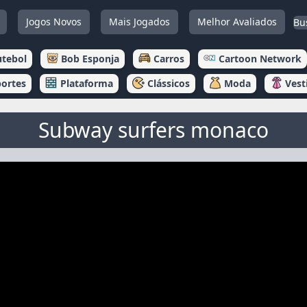
Jogos Novos
Mais Jogados
Melhor Avaliados
utebol
Bob Esponja
Carros
Cartoon Network
portes
Plataforma
Clássicos
Moda
Vest
Subway surfers monaco