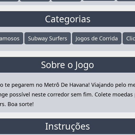
Categorias
Famosos
Subway Surfers
Jogos de Corrida
Cli
Sobre o Jogo
 te pegarem no Metrô De Havana! Viajando pelo metr
nge possível neste corredor sem fim. Colete moedas
s. Boa sorte!
Instruções