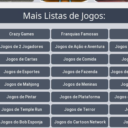
Mais Listas de Jogos:
Crazy Games
Franquias Famosas
Jogos de 2 Jogadores
Jogos de Ação e Aventura
Jogos 
Jogos de Cartas
Jogos de Comida
Jog
Jogos de Esportes
Jogos de Fazenda
Jogos de
Jogos de Mahjong
Jogos de Meninas
Jog
Jogos de Pintar
Jogos de Plataforma
Jogos 
Jogos de Temple Run
Jogos de Terror
J
Jogos do Bob Esponja
Jogos do Cartoon Network
Jo