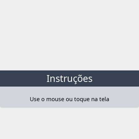
Instruções
Use o mouse ou toque na tela