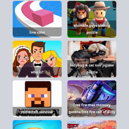
stumble guys sliding
line color
puzzle
ladybug & cat noir jigsaw
who is?
puzzle
free fire max memory
minecraft survival
garena free fire call of duty