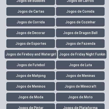
Jogos de Bubbles
Jogos de Carros
Jogos de Cartas
Jogos de Comida
Jogos de Corrida
Jogos de Cozinhar
Jogos de Decorar
Jogos de Dragon Ball
Jogos de Esportes
Jogos de Fazenda
Jogos de Fireboy and Watergirl
Jogos de Friday Night Funkin
Jogos de Futebol
Jogos de Luta
Jogos de Mahjong
Jogos de Meninas
Jogos de Meninos
Jogos de Minecraft
Jogos de Moda
Jogos de Moto
Jogos de Pintar
Jogos de Plataforma