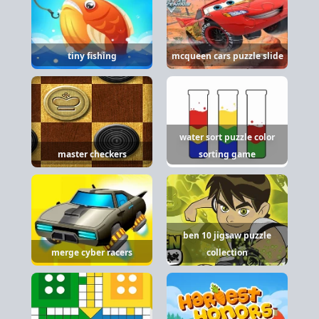
tiny fishing
mcqueen cars puzzle slide
water sort puzzle color
master checkers
sorting game
ben 10 jigsaw puzzle
merge cyber racers
collection