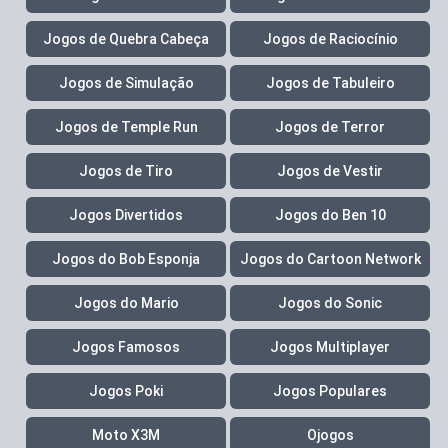
Jogos de Quebra Cabeça
Jogos de Raciocínio
Jogos de Simulação
Jogos de Tabuleiro
Jogos de Temple Run
Jogos de Terror
Jogos de Tiro
Jogos de Vestir
Jogos Divertidos
Jogos do Ben 10
Jogos do Bob Esponja
Jogos do Cartoon Network
Jogos do Mario
Jogos do Sonic
Jogos Famosos
Jogos Multiplayer
Jogos Poki
Jogos Populares
Moto X3M
Ojogos