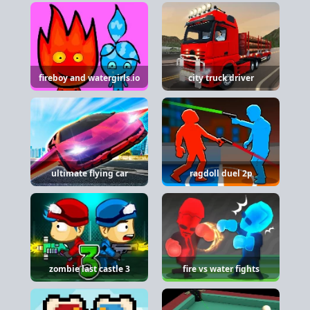
fireboy and watergirls.io
city truck driver
ultimate flying car
ragdoll duel 2p
zombie last castle 3
fire vs water fights