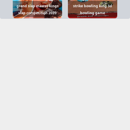
grand slap master kings
strike bowling king 3d
slap competition 2020
bowling game