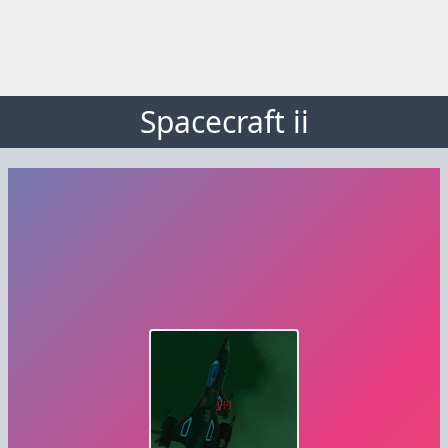
Spacecraft ii