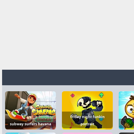
friday night funkin
subway surfers havana
portrait