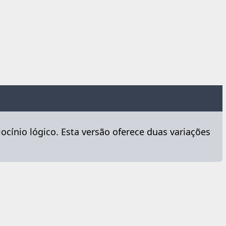
ocínio lógico. Esta versão oferece duas variações