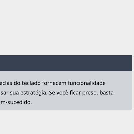
eclas do teclado fornecem funcionalidade
ar sua estratégia. Se você ficar preso, basta
em-sucedido.