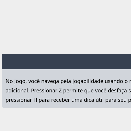
No jogo, você navega pela jogabilidade usando o 
adicional. Pressionar Z permite que você desfaça 
pressionar H para receber uma dica útil para se