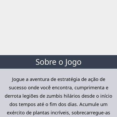
Sobre o Jogo
Jogue a aventura de estratégia de ação de
sucesso onde você encontra, cumprimenta e
derrota legiões de zumbis hilários desde o início
dos tempos até o fim dos dias. Acumule um
exército de plantas incríveis, sobrecarregue-as