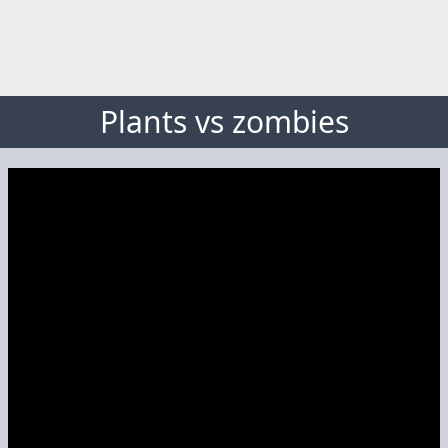
Plants vs zombies