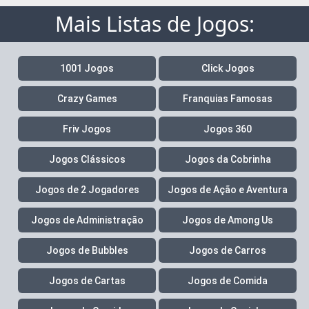
Mais Listas de Jogos:
1001 Jogos
Click Jogos
Crazy Games
Franquias Famosas
Friv Jogos
Jogos 360
Jogos Clássicos
Jogos da Cobrinha
Jogos de 2 Jogadores
Jogos de Ação e Aventura
Jogos de Administração
Jogos de Among Us
Jogos de Bubbles
Jogos de Carros
Jogos de Cartas
Jogos de Comida