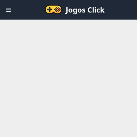
Jogos Click
Open main menu