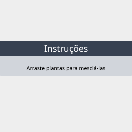
Instruções
Arraste plantas para mesclá-las