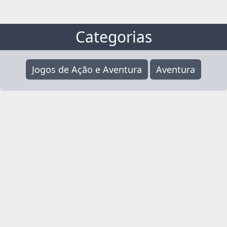
Categorias
Jogos de Ação e Aventura
Aventura