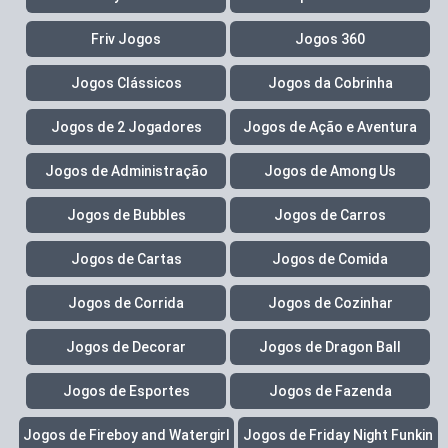
Friv Jogos
Jogos 360
Jogos Clássicos
Jogos da Cobrinha
Jogos de 2 Jogadores
Jogos de Ação e Aventura
Jogos de Administração
Jogos de Among Us
Jogos de Bubbles
Jogos de Carros
Jogos de Cartas
Jogos de Comida
Jogos de Corrida
Jogos de Cozinhar
Jogos de Decorar
Jogos de Dragon Ball
Jogos de Esportes
Jogos de Fazenda
Jogos de Fireboy and Watergirl
Jogos de Friday Night Funkin