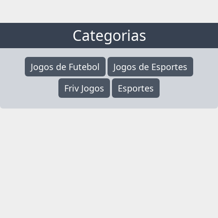
Categorias
Jogos de Futebol
Jogos de Esportes
Friv Jogos
Esportes