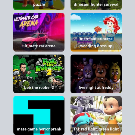
puzzle
dinosaur hunter survival
mermaid princess
ultimate car arena
wedding dress up
bob the robber 2
five night at freddy
maze game horror prank
fnf: red light, green light