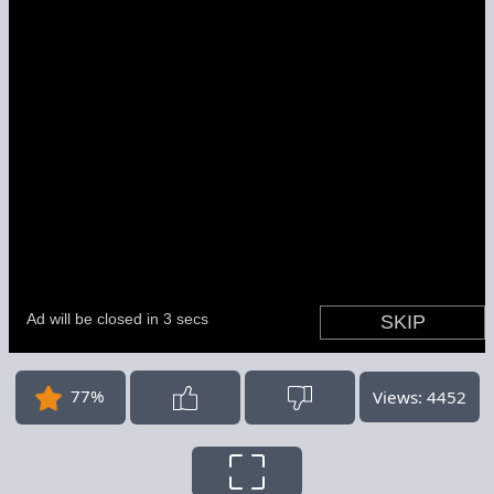
77%
Views: 4452