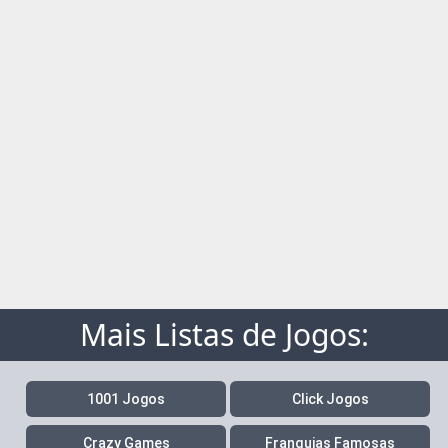
Mais Listas de Jogos:
1001 Jogos
Click Jogos
Crazy Games
Franquias Famosas