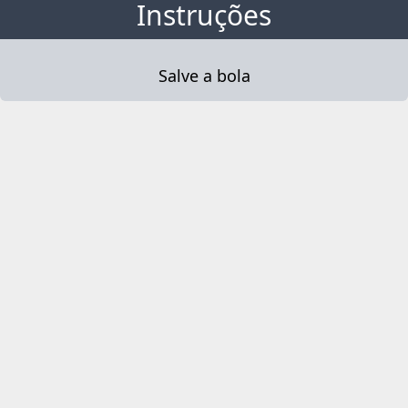
Instruções
Salve a bola