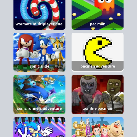
wormate multiplayer duel
pac man
sonic slide
pacman adventure
sonic runners adventure
zombie pacman