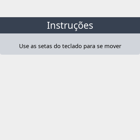
Instruções
Use as setas do teclado para se mover