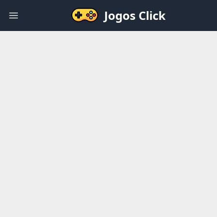
Jogos Click
Open main menu