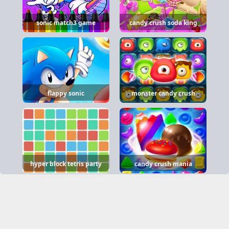
sonic match3 game
candy crush soda king
flappy sonic
monster candy crush
hyper block tetris party
candy crush mania