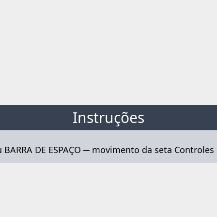
Instruções
 BARRA DE ESPAÇO ─ movimento da seta Controles