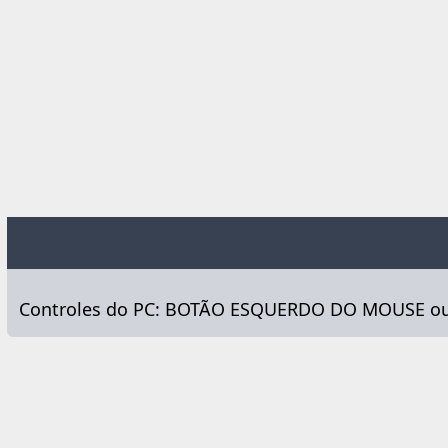
Controles do PC: BOTÃO ESQUERDO DO MOUSE ou