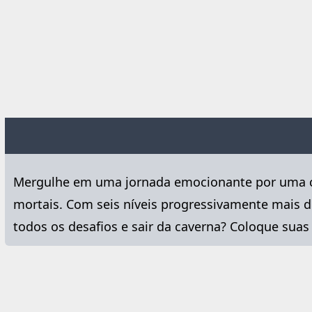
Mergulhe em uma jornada emocionante por uma caver
mortais. Com seis níveis progressivamente mais di
todos os desafios e sair da caverna? Coloque suas 