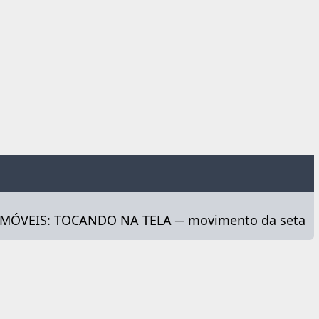
 MÓVEIS: TOCANDO NA TELA ─ movimento da seta