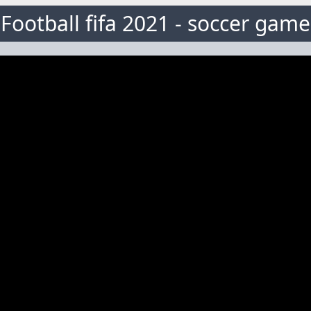
Football fifa 2021 - soccer game