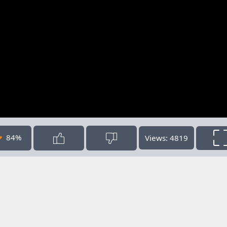
84%
Views: 4819