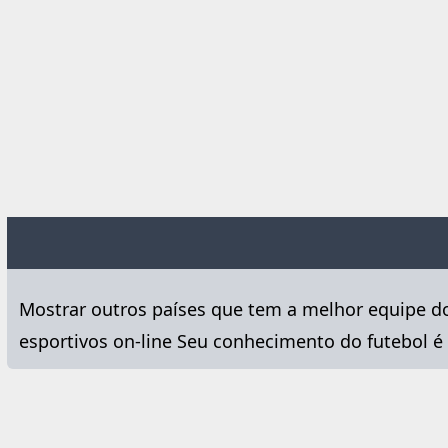
Mostrar outros países que tem a melhor equipe d
esportivos on-line Seu conhecimento do futebol é 