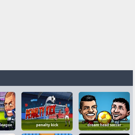
 league
penalty kick
dream head soccer