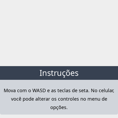
Instruções
Mova com o WASD e as teclas de seta. No celular,
você pode alterar os controles no menu de
opções.