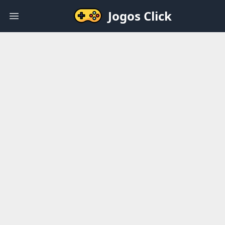
Jogos Click
Open main menu