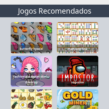
Jogos Recomendados
butterfly kyodai
mahjong link
fashionista avatar studio
dress up
impostor