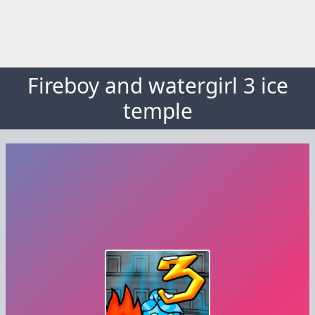
Fireboy and watergirl 3 ice
temple