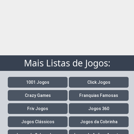
Mais Listas de Jogos:
1001 Jogos
Click Jogos
Crazy Games
Franquias Famosas
Friv Jogos
Jogos 360
Jogos Clássicos
Jogos da Cobrinha