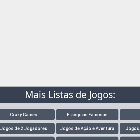
Mais Listas de Jogos:
Crazy Games
Franquias Famosas
Jogos de 2 Jogadores
Jogos de Ação e Aventura
Jogos 