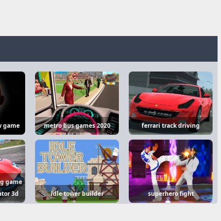
ow game
metro bus games 2020
ferrari track driving
ng game
ator 3d
idle tower builder
superhero fight