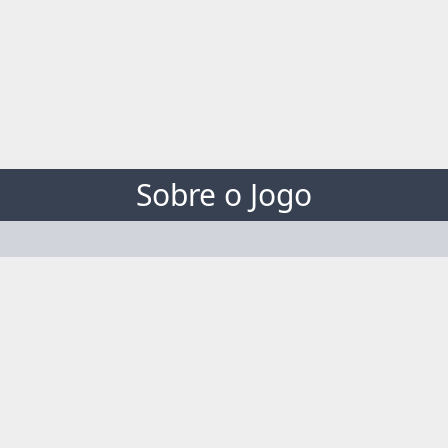
Sobre o Jogo