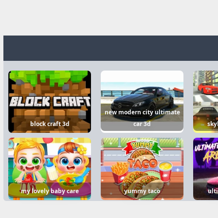
new modern city ultimate
block craft 3d
car 3d
sky
my lovely baby care
yummy taco
ult