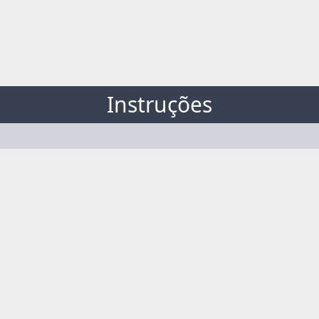
Instruções