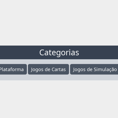
Categorias
Plataforma
Jogos de Cartas
Jogos de Simulação