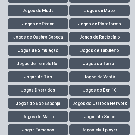
Jogos de Moda
Jogos de Moto
Jogos de Pintar
Jogos de Plataforma
Jogos de Quebra Cabeça
Jogos de Raciocínio
Jogos de Simulação
Jogos de Tabuleiro
Jogos de Temple Run
Jogos de Terror
Jogos de Tiro
Jogos de Vestir
Jogos Divertidos
Jogos do Ben 10
Jogos do Bob Esponja
Jogos do Cartoon Network
Jogos do Mario
Jogos do Sonic
Jogos Famosos
Jogos Multiplayer