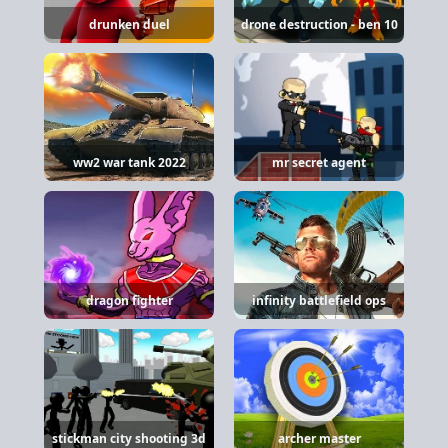
drunken duel
drone destruction - ben 10
ww2 war tank 2022
mr secret agent
dragon fighter
infinity battlefield ops
stickman city shooting 3d
archer master