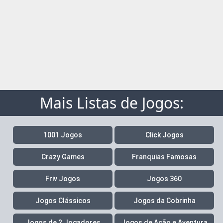
Mais Listas de Jogos:
1001 Jogos
Click Jogos
Crazy Games
Franquias Famosas
Friv Jogos
Jogos 360
Jogos Clássicos
Jogos da Cobrinha
Jogos de 2 Jogadores
Jogos de Ação e Aventura