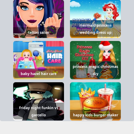
mermaid princess
tattoo salon
wedding dress up
princess magic christmas
baby hazel hair care
diy
friday night funkin vs
garcello
happy kids burger maker