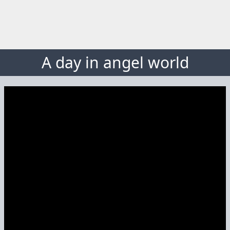
A day in angel world