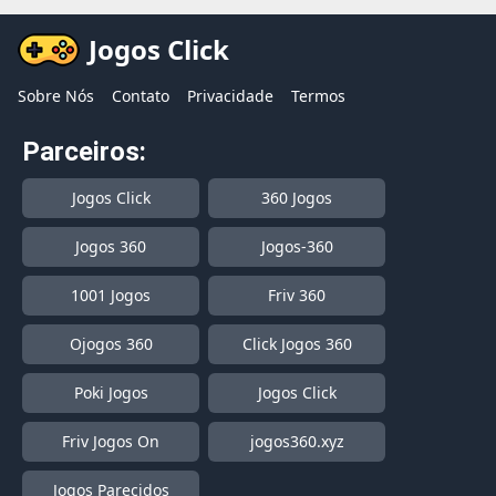
Jogos Click
Sobre Nós
Contato
Privacidade
Termos
Parceiros:
Jogos Click
360 Jogos
Jogos 360
Jogos-360
1001 Jogos
Friv 360
Ojogos 360
Click Jogos 360
Poki Jogos
Jogos Click
Friv Jogos On
jogos360.xyz
Jogos Parecidos