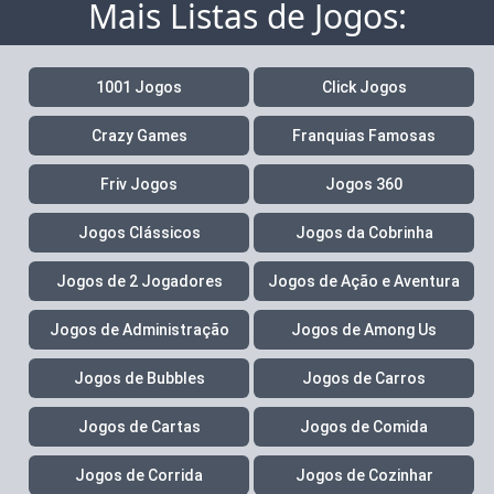
Mais Listas de Jogos:
1001 Jogos
Click Jogos
Crazy Games
Franquias Famosas
Friv Jogos
Jogos 360
Jogos Clássicos
Jogos da Cobrinha
Jogos de 2 Jogadores
Jogos de Ação e Aventura
Jogos de Administração
Jogos de Among Us
Jogos de Bubbles
Jogos de Carros
Jogos de Cartas
Jogos de Comida
Jogos de Corrida
Jogos de Cozinhar